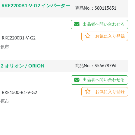
2200B1-V-G2 インバーター
商品No.：S80115651
出品者へ問い合わせる
お気に入り登録
KE2200B1-V-G2
勢原市
2 オリオン / ORION
商品No.：S5667879d
出品者へ問い合わせる
お気に入り登録
KE1500-B1-V-G2
勢原市