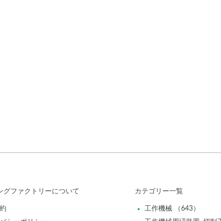
ングファクトリーについて
カテゴリー一覧
約
工作機械 （643）