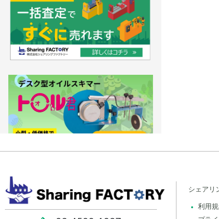
シェアリ
利用規