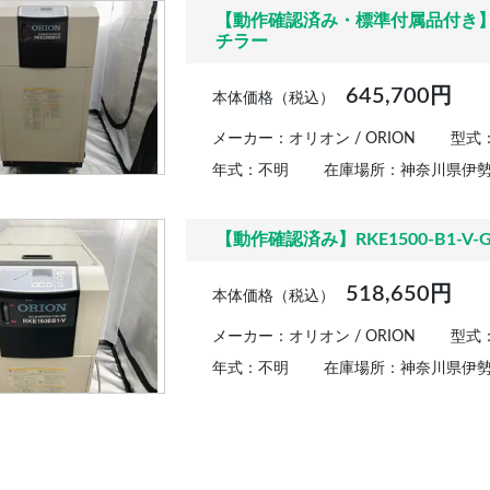
【動作確認済み・標準付属品付き】RKE
チラー
645,700円
本体価格（税込）
メーカー：オリオン / ORION
型式：R
年式：不明
在庫場所：神奈川県伊
【動作確認済み】RKE1500-B1-V-G
518,650円
本体価格（税込）
メーカー：オリオン / ORION
型式：R
年式：不明
在庫場所：神奈川県伊