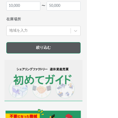
〜
在庫場所
地域を入力