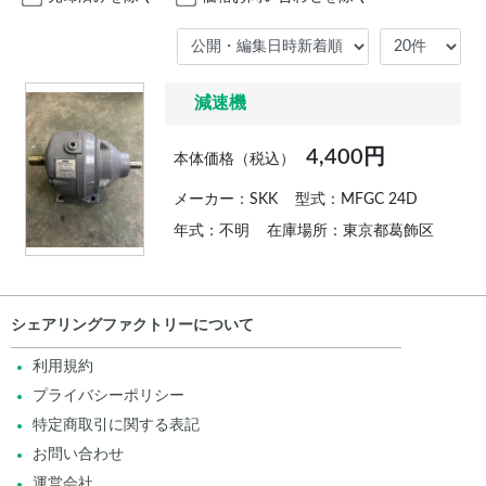
減速機
4,400円
本体価格（税込）
メーカー：SKK
型式：MFGC 24D
年式：不明
在庫場所：東京都葛飾区
シェアリングファクトリーについて
利用規約
プライバシーポリシー
特定商取引に関する表記
お問い合わせ
運営会社