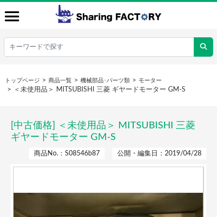
トップページ
商品一覧
機械部品･パーツ類
モーター
＜未使用品＞ MITSUBISHI 三菱 ギヤードモーター GM-S
[中古価格] ＜未使用品＞ MITSUBISHI 三菱
ギヤードモーター GM-S
商品No.：S08546b87
公開・編集日：2019/04/28