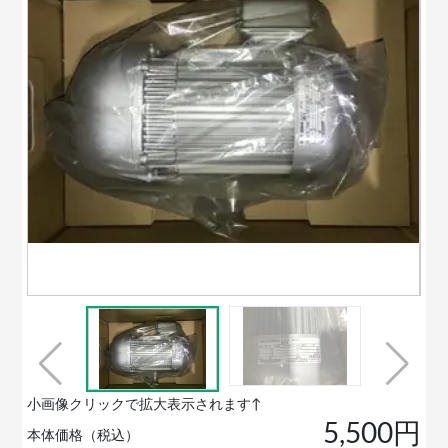
小画像クリックで拡大表示されます↑
5,500円
本体価格（税込）