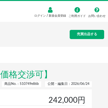
/
ログイン
新規会員登録
ご利用ガイド
お問い合わせ
売買出品する
【価格交渉可】
商品No.：S10749e86b
公開・編集日：2026/06/24
242,000円