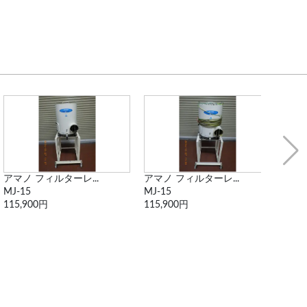
アマノ フィルターレ...
アマノ フィルターレ...
アマノ
MJ-15
MJ-15
MJ-1
115,900円
115,900円
54,0