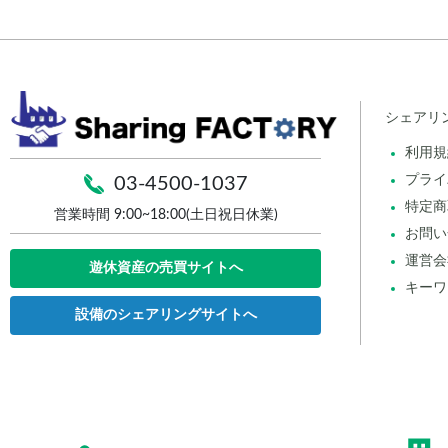
シェアリ
利用規
プライ
03-4500-1037
特定商
営業時間 9:00~18:00(土日祝日休業)
お問い
運営会
遊休資産の売買サイトへ
キーワ
設備のシェアリングサイトへ