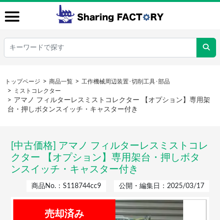
トップページ
商品一覧
工作機械周辺装置･切削工具･部品
ミストコレクター
アマノ フィルターレスミストコレクター 【オプション】専用架
台・押しボタンスイッチ・キャスター付き
[中古価格] アマノ フィルターレスミストコレ
クター 【オプション】専用架台・押しボタ
ンスイッチ・キャスター付き
商品No.：S118744cc9
公開・編集日：2025/03/17
売却済み