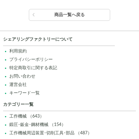
商品一覧へ戻る
シェアリングファクトリーについて
利用規約
プライバシーポリシー
特定商取引に関する表記
お問い合わせ
運営会社
キーワード一覧
カテゴリー一覧
工作機械 （643）
鍛圧･鈑金･鋼材機械 （154）
工作機械周辺装置･切削工具･部品 （487）