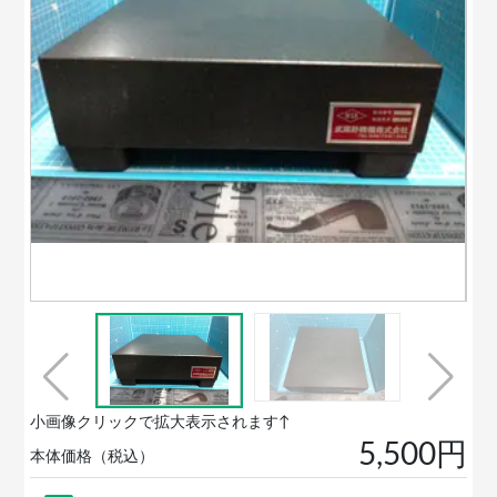
小画像クリックで拡大表示されます↑
5,500円
本体価格（税込）