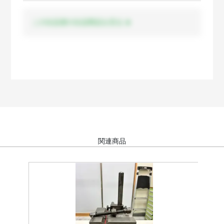
この出品者の出品商品を見る
関連商品