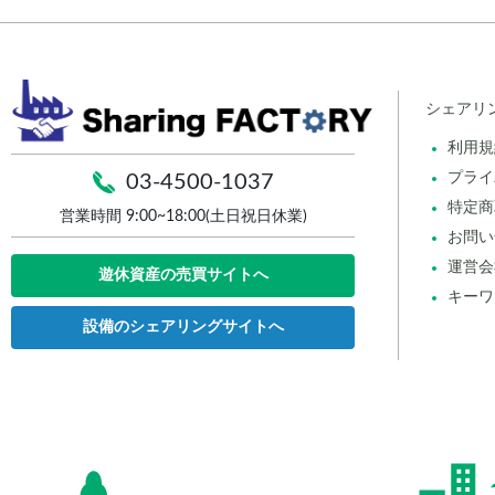
シェアリ
利用規
プライ
03-4500-1037
特定商
営業時間 9:00~18:00(土日祝日休業)
お問い
運営会
遊休資産の売買サイトへ
キーワ
設備のシェアリングサイトへ