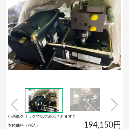
小画像クリックで拡大表示されます↑
194,150円
本体価格（税込）