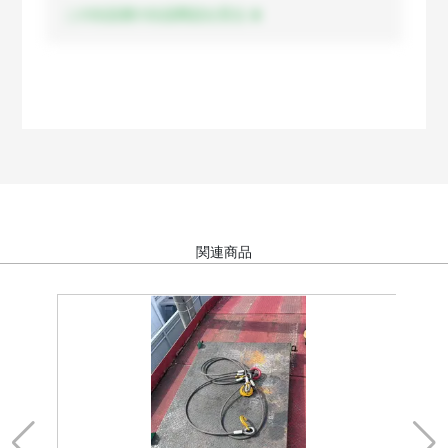
この出品者の出品商品を見る
関連商品