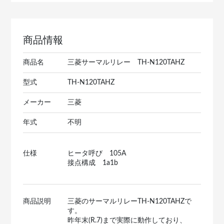
商品情報
商品名
三菱サーマルリレー TH-N120TAHZ
型式
TH-N120TAHZ
メーカー
三菱
年式
不明
仕様
ヒータ呼び 105A
接点構成 1a1b
商品説明
三菱のサーマルリレーTH-N120TAHZで
す。
昨年末(R.7)まで実際に動作しており、