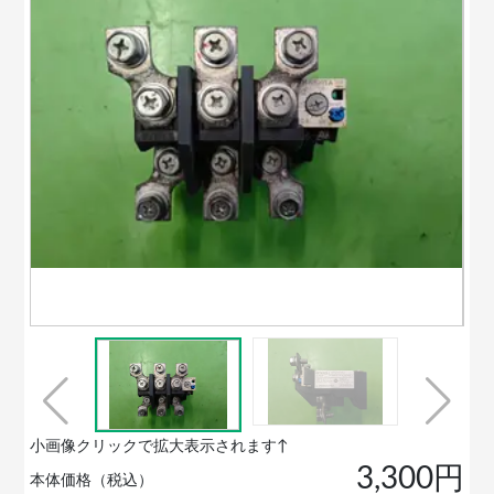
小画像クリックで拡大表示されます↑
3,300円
本体価格（税込）