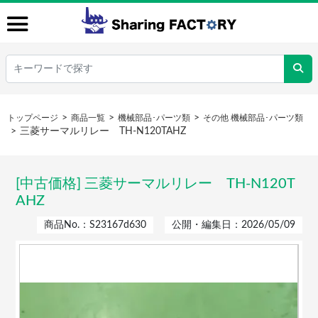
トップページ
商品一覧
機械部品･パーツ類
その他 機械部品･パーツ類
三菱サーマルリレー TH-N120TAHZ
[中古価格] 三菱サーマルリレー TH-N120T
AHZ
商品No.：S23167d630
公開・編集日：2026/05/09