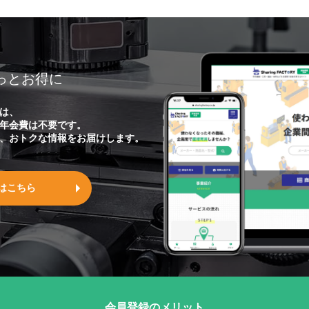
っとお得に
は、
年会費は不要です。
、おトクな情報をお届けします。
はこちら
会員登録のメリット