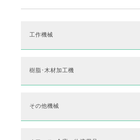
工作機械
樹脂･木材加工機
その他機械