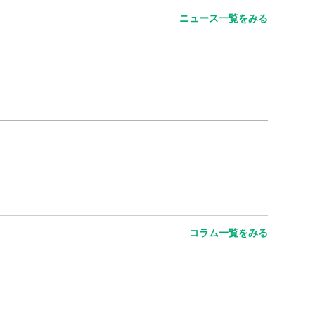
ニュース一覧をみる
コラム一覧をみる