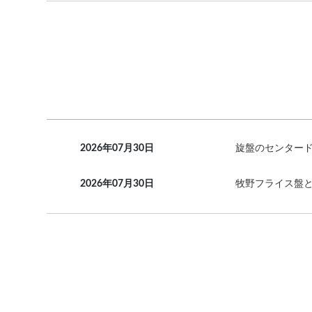
2026年07月30日
旋盤のセンター
2026年07月30日
牧野フライス盤