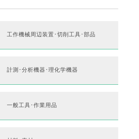
工作機械周辺装置･切削工具･部品
計測･分析機器･理化学機器
一般工具･作業用品