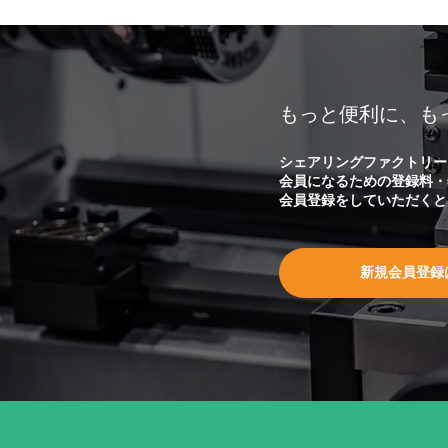
もっと便利に、も
シェアリングファクトリー
会員になるための登録料・
会員登録をしていただくと
新規会員登録