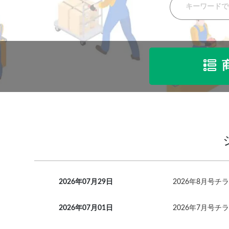
2026年07月29日
2026年8月号チ
2026年07月01日
2026年7月号チ