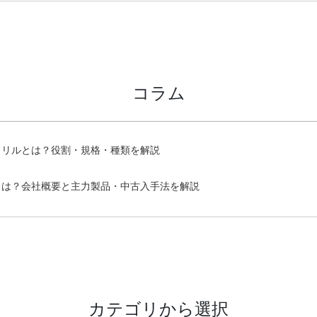
コラム
ドリルとは？役割・規格・種類を解説
とは？会社概要と主力製品・中古入手法を解説
カテゴリから選択