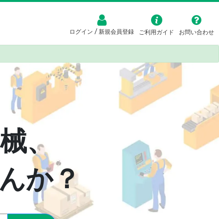
/
ログイン
新規会員登録
ご利用ガイド
お問い合わせ
械、
んか？