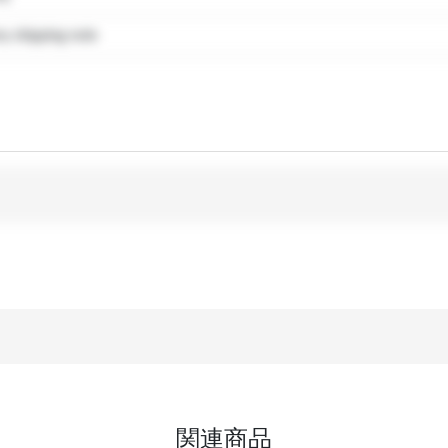
 shipping note
関連商品