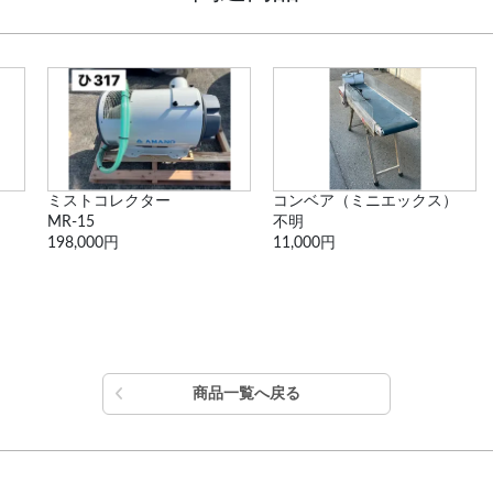
ミストコレクター
コンベア（ミニエックス）
MR-15
不明
198,000円
11,000円
商品一覧へ戻る