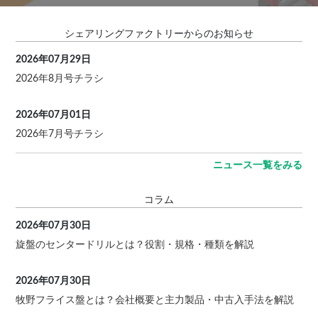
シェアリングファクトリーからのお知らせ
2026年07月29日
2026年8月号チラシ
2026年07月01日
2026年7月号チラシ
ニュース一覧をみる
コラム
2026年07月30日
旋盤のセンタードリルとは？役割・規格・種類を解説
2026年07月30日
牧野フライス盤とは？会社概要と主力製品・中古入手法を解説