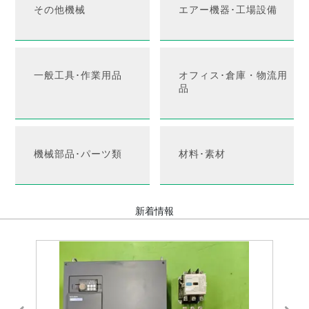
その他機械
エアー機器･工場設備
一般工具･作業用品
オフィス･倉庫・物流用
品
機械部品･パーツ類
材料･素材
新着情報