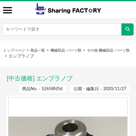
トップページ
商品一覧
機械部品･パーツ類
その他 機械部品･パーツ類
エンプラノブ
[中古価格] エンプラノブ
商品No.：S2658fd5d
公開・編集日：2020/11/27