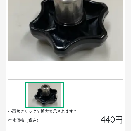
小画像クリックで拡大表示されます↑
440円
本体価格（税込）