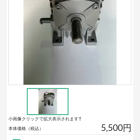
小画像クリックで拡大表示されます↑
5,500円
本体価格（税込）