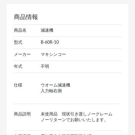
商品情報
商品名
減速機
型式
B-60R-10
メーカー
マキシンコー
年式
不明
仕様
ウオーム減速機
入力軸右側
商品説明
未使用品 現状引き渡しノークレーム
ノーリターンでお願いいたします。