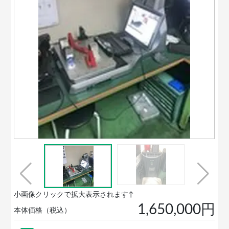
小画像クリックで拡大表示されます↑
1,650,000円
本体価格（税込）