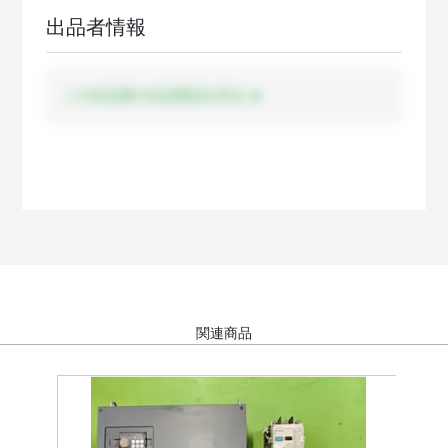
出品者情報
この出品者の出品商品を見る
関連商品