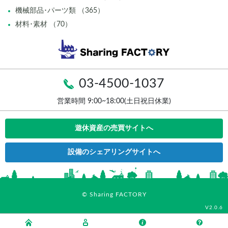
機械部品･パーツ類 （365）
材料･素材 （70）
03-4500-1037
営業時間 9:00~18:00(土日祝日休業)
遊休資産の売買サイトへ
設備のシェアリングサイトへ
© Sharing FACTORY
V2.0.6