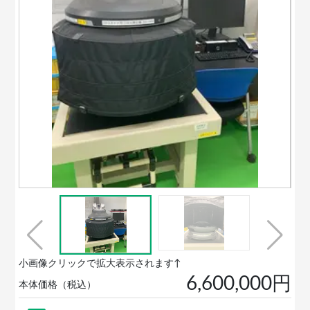
小画像クリックで拡大表示されます↑
6,600,000円
本体価格（税込）