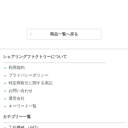
商品一覧へ戻る
シェアリングファクトリーについて
利用規約
プライバシーポリシー
特定商取引に関する表記
お問い合わせ
運営会社
キーワード一覧
カテゴリー一覧
工作機械 （643）