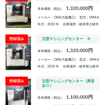
1,320,000円
本体価格（税込）
メーカー：OKK(大阪機工)
型式：VM4Ⅲ
年式：2010 年
在庫場所：岐阜県土岐市
売却済み
立型マシニングセンター ※
1,320,000円
本体価格（税込）
メーカー：OKK(大阪機工)
型式：VM4Ⅲ
年式：2010 年
在庫場所：岐阜県土岐市
売却済み
立型マシニングセンター（異音
あり）
1,100,000円
本体価格（税込）