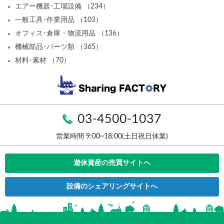
エアー機器･工場設備 （234）
一般工具･作業用品 （103）
オフィス･倉庫・物流用品 （136）
機械部品･パーツ類 （365）
材料･素材 （70）
03-4500-1037
営業時間 9:00~18:00(土日祝日休業)
遊休資産の売買サイトへ
設備のシェアリングサイトへ