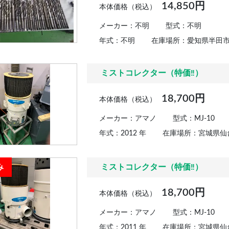
14,850円
本体価格（税込）
メーカー：不明
型式：不明
年式：不明
在庫場所：愛知県半田
ミストコレクター（特価‼）
18,700円
本体価格（税込）
メーカー：アマノ
型式：MJ-10
年式：2012 年
在庫場所：宮城県仙
み
ミストコレクター（特価‼）
18,700円
本体価格（税込）
メーカー：アマノ
型式：MJ-10
年式：2011 年
在庫場所：宮城県仙