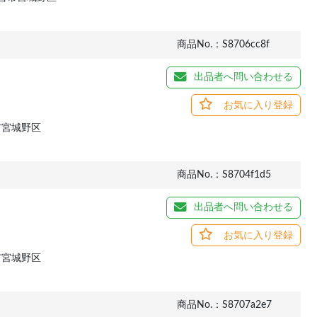
商品No.：S8706cc8f
出品者へ問い合わせる
お気に入り登録
市宮城野区
商品No.：S8704f1d5
出品者へ問い合わせる
お気に入り登録
市宮城野区
商品No.：S8707a2e7