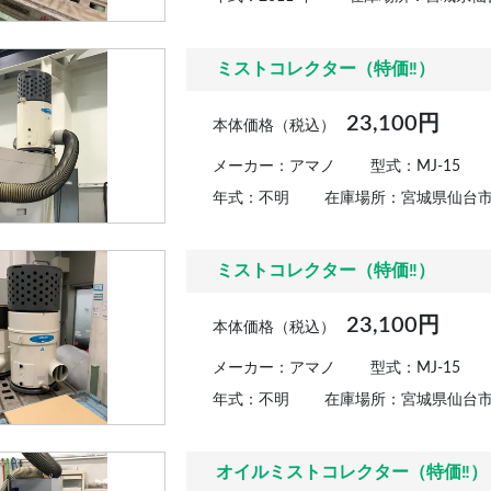
ミストコレクター（特価‼）
23,100円
本体価格（税込）
メーカー：アマノ
型式：MJ-15
年式：不明
在庫場所：宮城県仙台
ミストコレクター（特価‼）
23,100円
本体価格（税込）
メーカー：アマノ
型式：MJ-15
年式：不明
在庫場所：宮城県仙台
オイルミストコレクター（特価‼）