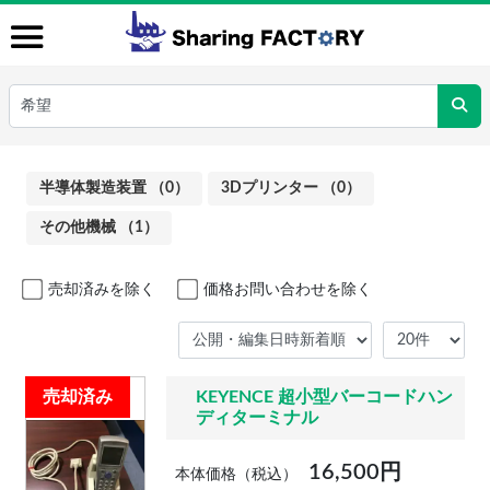
半導体製造装置 （0）
3Dプリンター （0）
その他機械 （1）
売却済みを除く
価格お問い合わせを除く
売却済み
KEYENCE 超小型バーコードハン
ディターミナル
16,500円
本体価格（税込）