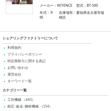
メーカー：KEYENCE
型式：BT-500
年式：不
在庫場所：愛知県名古屋市瑞
明
穂区
シェアリングファクトリーについて
利用規約
プライバシーポリシー
特定商取引に関する表記
お問い合わせ
運営会社
キーワード一覧
カテゴリー一覧
工作機械 （643）
鍛圧･鈑金･鋼材機械 （154）