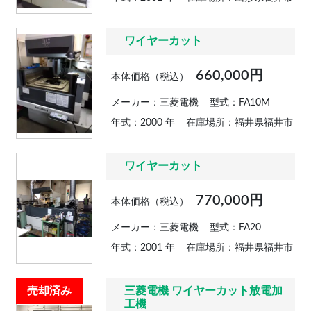
ワイヤーカット
660,000円
本体価格（税込）
メーカー：三菱電機
型式：FA10M
年式：2000 年
在庫場所：福井県福井市
ワイヤーカット
770,000円
本体価格（税込）
メーカー：三菱電機
型式：FA20
年式：2001 年
在庫場所：福井県福井市
売却済み
三菱電機 ワイヤーカット放電加
工機