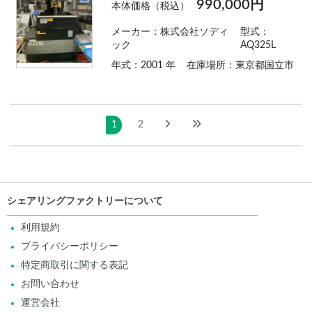
990,000円
本体価格（税込）
メーカー：株式会社ソディ
型式：
ック
AQ325L
年式：2001 年
在庫場所：東京都国立市
1
2
シェアリングファクトリーについて
利用規約
プライバシーポリシー
特定商取引に関する表記
お問い合わせ
運営会社