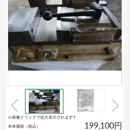
小画像クリックで拡大表示されます↑
199,100円
本体価格（税込）