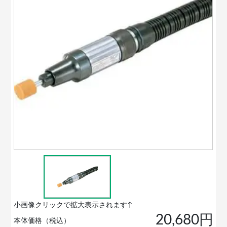
小画像クリックで拡大表示されます↑
20,680円
本体価格（税込）