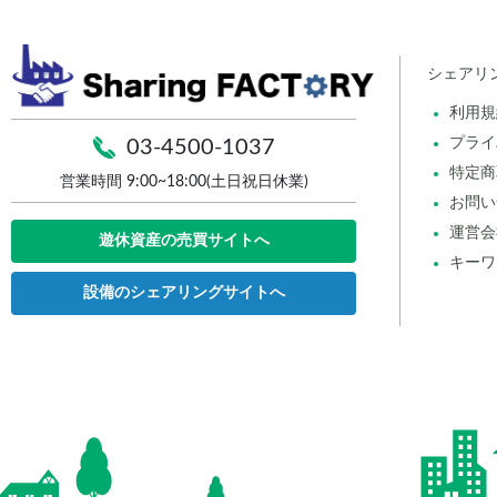
シェアリ
利用規
プライ
03-4500-1037
特定商
営業時間 9:00~18:00(土日祝日休業)
お問い
運営会
遊休資産の売買サイトへ
キーワ
設備のシェアリングサイトへ