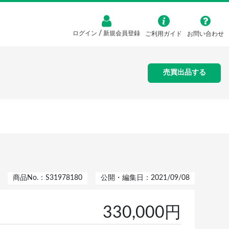
/
ログイン
新規会員登録
ご利用ガイド
お問い合わせ
売買出品する
商品No.：S31978180
公開・編集日：2021/09/08
330,000円