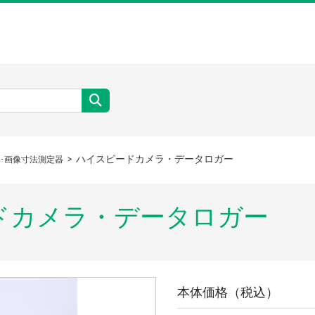
ハイスピードカメラ・データロガー
ラ･画像寸法測定器
ードカメラ・データロガー
本体価格（税込）