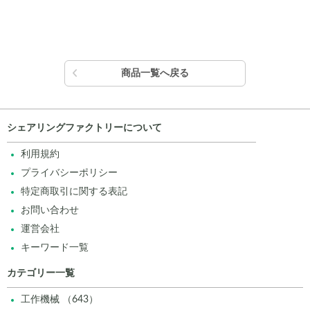
商品一覧へ戻る
シェアリングファクトリーについて
利用規約
プライバシーポリシー
特定商取引に関する表記
お問い合わせ
運営会社
キーワード一覧
カテゴリー一覧
工作機械 （643）