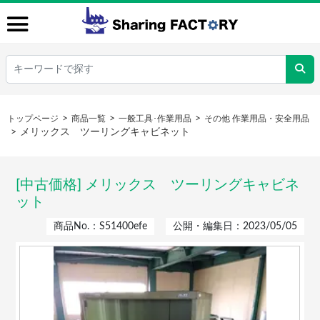
トップページ
商品一覧
一般工具･作業用品
その他 作業用品・安全用品
メリックス ツーリングキャビネット
[中古価格] メリックス ツーリングキャビネ
ット
商品No.：S51400efe
公開・編集日：2023/05/05