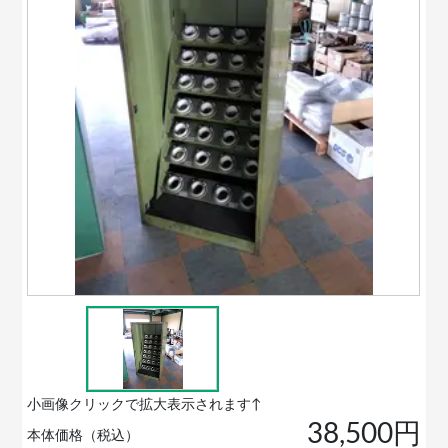
小画像クリックで拡大表示されます↑
38,500円
本体価格（税込）