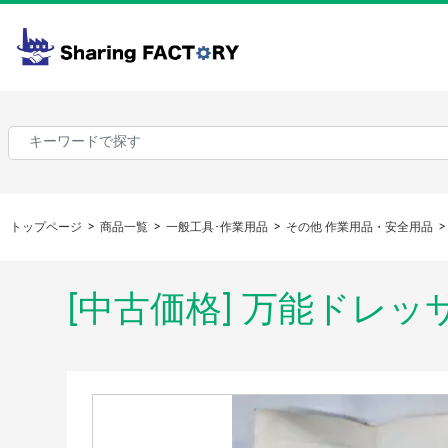
トップページ
商品一覧
一般工具･作業用品
その他 作業用品・安全用品
[中古価格] 万能ドレッ