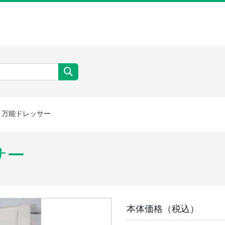
万能ドレッサー
サー
本体価格（税込）