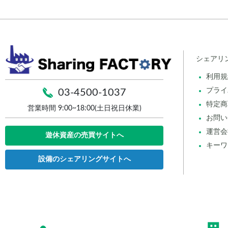
シェアリ
利用規
プライ
03-4500-1037
特定商
営業時間 9:00~18:00(土日祝日休業)
お問い
運営会
遊休資産の売買サイトへ
キーワ
設備のシェアリングサイトへ