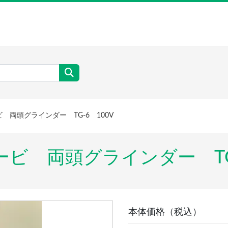
ービ 両頭グラインダー TG-6 100V
リョービ 両頭グラインダー TG
本体価格（税込）