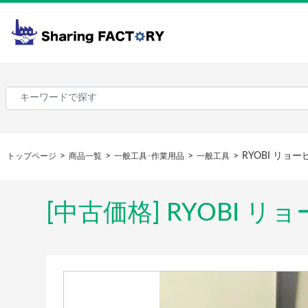
RYOBI リョ
トップページ
商品一覧
一般工具･作業用品
一般工具
[中古価格] RYOBI 