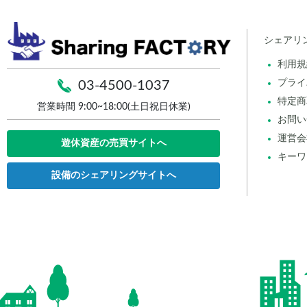
シェアリ
利用規
プライ
03-4500-1037
特定商
営業時間 9:00~18:00(土日祝日休業)
お問い
運営会
遊休資産の売買サイトへ
キーワ
設備のシェアリングサイトへ