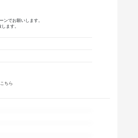
ターンでお願いします。
致します。
こちら