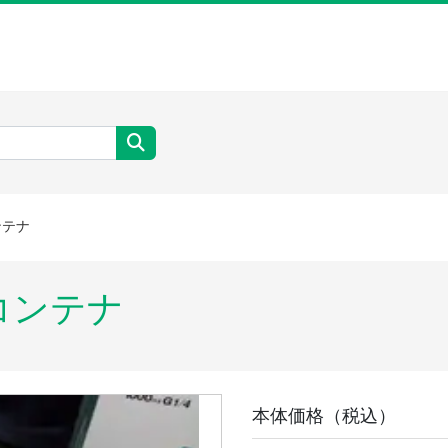
ンテナ
コンテナ
本体価格（税込）