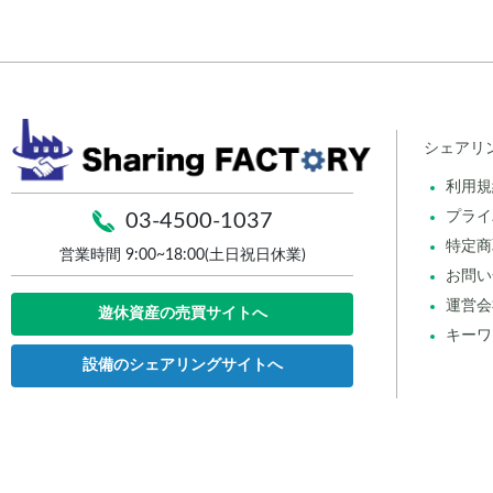
シェアリ
利用規
プライ
03-4500-1037
特定商
営業時間 9:00~18:00(土日祝日休業)
お問い
運営会
遊休資産の売買サイトへ
キーワ
設備のシェアリングサイトへ